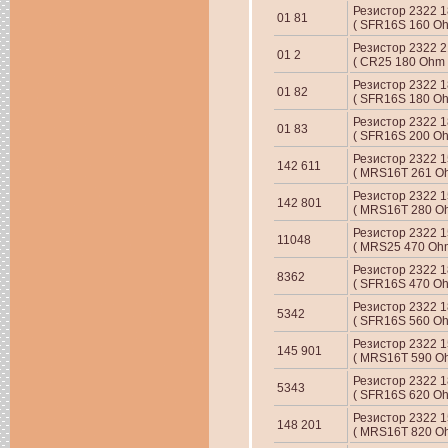
Резистор 2322 18
01 81
( SFR16S 160 Oh
Резистор 2322 21
01 2
( CR25 180 Ohm 
Резистор 2322 1
01 82
( SFR16S 180 Oh
Резистор 2322 
01 83
( SFR16S 200 Oh
Резистор 2322 15
142 611
( MRS16T 261 Oh
Резистор 2322 15
142 801
( MRS16T 280 Oh
Резистор 2322 
11048
( MRS25 470 Ohm
Резистор 2322 1
8362
( SFR16S 470 Oh
Резистор 2322 1
5342
( SFR16S 560 Oh
Резистор 2322 15
145 901
( MRS16T 590 Oh
Резистор 2322 1
5343
( SFR16S 620 Oh
Резистор 2322 15
148 201
( MRS16T 820 Oh