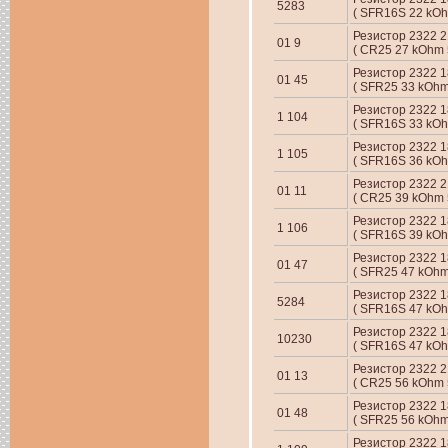
5283
( SFR16S 22 kOh
Резистор 2322 21
01 9
( CR25 27 kOhm 
Резистор 2322 18
01 45
( SFR25 33 kOhm
Резистор 2322 18
1 104
( SFR16S 33 kOh
Резистор 2322 18
1 105
( SFR16S 36 kOh
Резистор 2322 21
01 11
( CR25 39 kOhm 
Резистор 2322 18
1 106
( SFR16S 39 kOh
Резистор 2322 18
01 47
( SFR25 47 kOhm
Резистор 2322 18
5284
( SFR16S 47 kOh
Резистор 2322 1
10230
( SFR16S 47 kOh
Резистор 2322 21
01 13
( CR25 56 kOhm 
Резистор 2322 18
01 48
( SFR25 56 kOhm
Резистор 2322 18