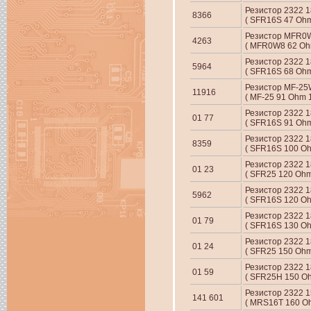
Резистор 2322 1
8366
( SFR16S 47 Ohm
Резистор MFR0
4263
( MFR0W8 62 Ohm
Резистор 2322 1
5964
( SFR16S 68 Ohm
Резистор MF-2
11916
( MF-25 91 Ohm 
Резистор 2322 18
01 77
( SFR16S 91 Ohm
Резистор 2322 1
8359
( SFR16S 100 Oh
Резистор 2322 18
01 23
( SFR25 120 Ohm
Резистор 2322 1
5962
( SFR16S 120 Oh
Резистор 2322 18
01 79
( SFR16S 130 Oh
Резистор 2322 18
01 24
( SFR25 150 Ohm
Резистор 2322 18
01 59
( SFR25H 150 Oh
Резистор 2322 15
141 601
( MRS16T 160 Oh