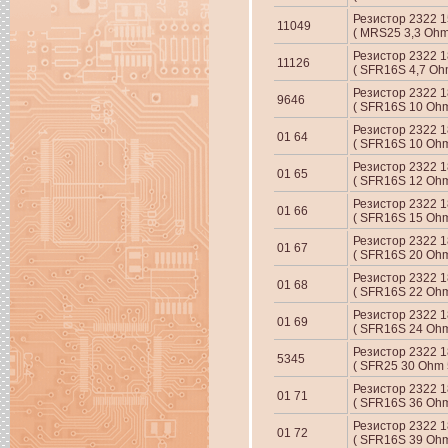
Резистор 2322 
11049
( MRS25 3,3 Ohm
Резистор 2322 1
11126
( SFR16S 4,7 Oh
Резистор 2322 1
9646
( SFR16S 10 Ohm
Резистор 2322 18
01 64
( SFR16S 10 Ohm
Резистор 2322 18
01 65
( SFR16S 12 Ohm
Резистор 2322 18
01 66
( SFR16S 15 Ohm
Резистор 2322 18
01 67
( SFR16S 20 Ohm
Резистор 2322 18
01 68
( SFR16S 22 Ohm
Резистор 2322 18
01 69
( SFR16S 24 Ohm
Резистор 2322 18
5345
( SFR25 30 Ohm 
Резистор 2322 18
01 71
( SFR16S 36 Ohm
Резистор 2322 18
01 72
( SFR16S 39 Ohm