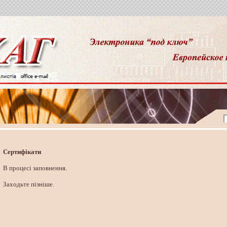
Сертифікати
В процесі заповнення.
Заходьте пізніше.